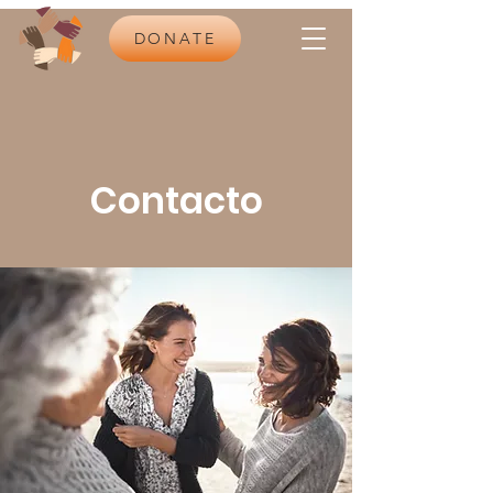
DONATE
Contacto