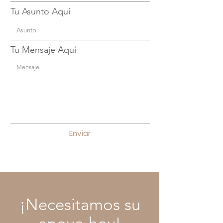
Tu Asunto Aquí
Tu Mensaje Aquí
Enviar
¡Necesitamos su