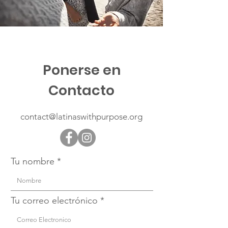
Ponerse en
Contacto
contact@latinaswithpurpose.org
Tu nombre
Tu correo electrónico