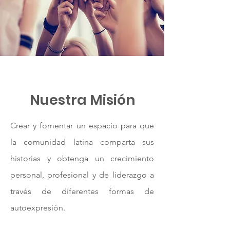
Nuestra Misión
Crear y fomentar un espacio para que
la comunidad latina comparta sus
historias y obtenga un crecimiento
personal, profesional y de liderazgo a
través de diferentes formas de
autoexpresión.