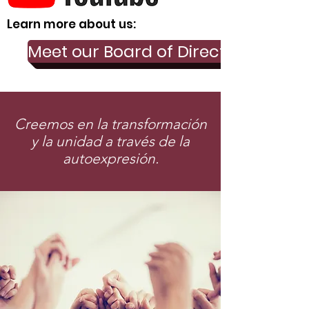
Learn more about us:
Meet our Board of Directors
Creemos en la transformación
y la unidad a través de la
autoexpresión.