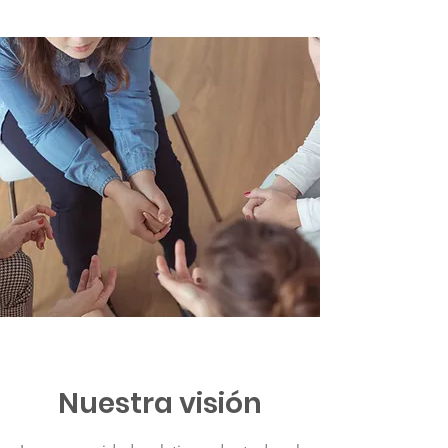
Nuestra visión