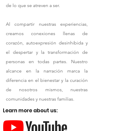
de lo que se atreven a ser.
Al compartir nuestras experiencias,
creamos conexiones llenas de
corazón, autoexpresión desinhibida y
el despertar y la transformación de
personas en todas partes. Nuestro
alcance en la narración marca la
diferencia en el bienestar y la curación
de nosotros mismos, nuestras
comunidades y nuestras familias.
Learn more about us: