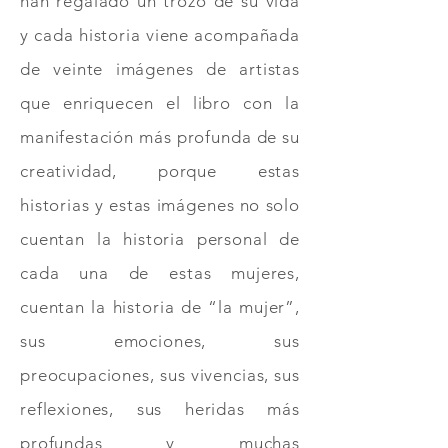
han regalado un trozo de su vida
y cada historia viene acompañada
de veinte imágenes de artistas
que enriquecen el libro con la
manifestación más profunda de su
creatividad, porque estas
historias y estas imágenes no solo
cuentan la historia personal de
cada una de estas mujeres,
cuentan la historia de “la mujer”,
sus emociones, sus
preocupaciones, sus vivencias, sus
reflexiones, sus heridas más
profundas y muchas