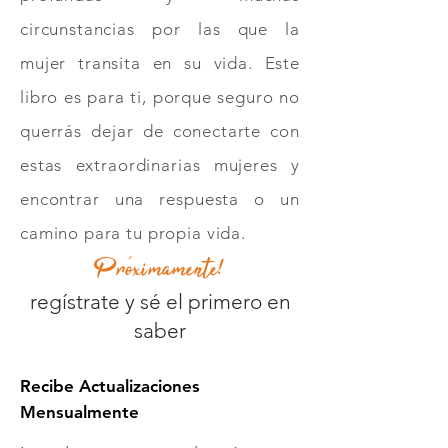
circunstancias por las que la
mujer transita en su vida. Este
libro es para ti, porque seguro no
querrás dejar de conectarte con
estas extraordinarias mujeres y
encontrar una respuesta o un
camino para tu propia vida.
Próximamente!
regístrate y sé el primero en
saber
Recibe Actualizaciones
Mensualmente