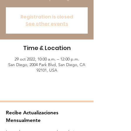
Registration is closed
See other events
Time & Location
29 oct 2022, 10:00 a.m. – 12:00 p.m.
San Diego, 2004 Park Blvd, San Diego, CA
92101, USA
Recibe Actualizaciones
Mensualmente